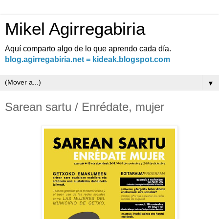
Mikel Agirregabiria
Aquí comparto algo de lo que aprendo cada día.
blog.agirregabiria.net = kideak.blogspot.com
▼
Sarean sartu / Enrédate, mujer