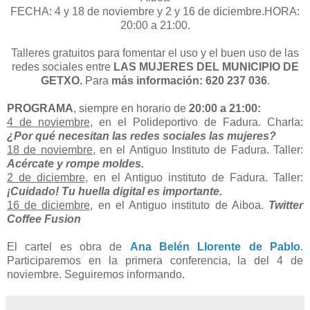
FECHA: 4 y 18 de noviembre y 2 y 16 de diciembre.HORA:
20:00 a 21:00.
Talleres gratuitos para fomentar el uso y el buen uso de las
redes sociales entre
LAS MUJERES DEL MUNICIPIO DE
GETXO.
Para
más información: 620 237 036
.
PROGRAMA
, siempre en horario de
20:00 a 21:00:
4 de noviembre
, en el Polideportivo de Fadura. Charla:
¿Por qué necesitan las redes sociales las mujeres?
18 de noviembre
, en el Antiguo Instituto de Fadura. Taller:
Acércate y rompe moldes.
2 de diciembre
, en el Antiguo instituto de Fadura. Taller:
¡Cuidado! Tu huella digital es importante.
16 de diciembre
, en el Antiguo instituto de Aiboa.
Twitter
Coffee Fusion
El cartel es obra de
Ana Belén Llorente de Pablo
.
Participaremos en la primera conferencia, la del 4 de
noviembre. Seguiremos informando.