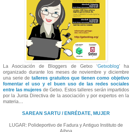
La Asociación de Bloggers de Getxo ‘
Getxoblog
’ ha
organizado durante los meses de noviembre y diciembre
una serie de
talleres gratuitos que tienen como objetivo
fomentar el uso y el buen uso de las redes sociales
entre las mujeres
de Getxo. Estos talleres serán impartidos
por la Junta Directiva de la asociación y por expertos en la
materia…
SAREAN SARTU / ENRÉDATE,
MUJER
LUGAR:
Polideportivo
de
Fadura
y Antiguo Instituto de
Aiboa