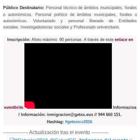
Público Destinatario:
Personal técnico de ámbitos municipales, forales
o autonómicos.
Personal político de ámbitos municipales, forales o
autonómicos.
Voluntariado y personal liberado de Entidades
sociales.
Investigadores/as sociales y Profesorado universitario.
Inscripción:
Aforo máximo: 90 personas. A través de este
enlace en
eventbrite
.
Informazioa
/ Información:
inmigracion@getxo.eus // 944 660 151.
Hashtag:
#getxoicc2016
---------------- Actualización tras el evento -----------