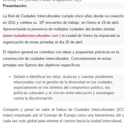
Presentación:
La Red de Ciudades Interculturales cumple cinco años desde su creación
en 2011 y celebra su 10º encuentro de trabajo en Getxo el 19 de abril.
Aprovechando la presencia de múltiples ciudades del ámbito estatal
(
www.ciudadesinterculturales.com
) la ciudad de Getxo ha impulsado la
organización de estas jornadas el día 20 de abril.
El objetivo general es contribuir con ideas y propuestas prácticas en la
construcción de ciudades interculturales. Concretamente en estas
jornadas nos fijamos dos objetivos específicos:
Debatir e identificar los retos, avances y cuentas pendientes
relacionadas con la gestión de la diversidad en las ciudades,
especialmente en los ámbitos del compromiso político, las
políticas culturales y el vínculo entre educación y estrategias
contra la discriminación.
Compartir y poner en valor el Índice de Ciudades Interculturales (ICC
Index) impulsado por el Consejo de Europa como una herramienta útil y
cada vez más global para orientar el camino hacia la ciudad intercultural.