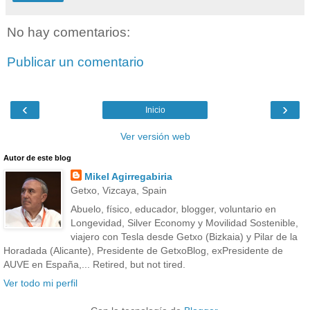
No hay comentarios:
Publicar un comentario
‹
›
Inicio
Ver versión web
Autor de este blog
Mikel Agirregabiria
Getxo, Vizcaya, Spain
Abuelo, físico, educador, blogger, voluntario en
Longevidad, Silver Economy y Movilidad Sostenible,
viajero con Tesla desde Getxo (Bizkaia) y Pilar de la
Horadada (Alicante), Presidente de GetxoBlog, exPresidente de
AUVE en España,... Retired, but not tired.
Ver todo mi perfil