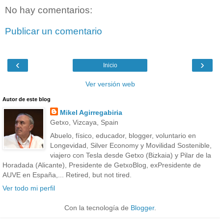
No hay comentarios:
Publicar un comentario
‹
›
Inicio
Ver versión web
Autor de este blog
Mikel Agirregabiria
Getxo, Vizcaya, Spain
Abuelo, físico, educador, blogger, voluntario en
Longevidad, Silver Economy y Movilidad Sostenible,
viajero con Tesla desde Getxo (Bizkaia) y Pilar de la
Horadada (Alicante), Presidente de GetxoBlog, exPresidente de
AUVE en España,... Retired, but not tired.
Ver todo mi perfil
Con la tecnología de
Blogger
.