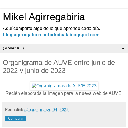
Mikel Agirregabiria
Aquí comparto algo de lo que aprendo cada día.
blog.agirregabiria.net = kideak.blogspot.com
▼
Organigrama de AUVE entre junio de
2022 y junio de 2023
Recién elaborada la imagen para la nueva web de AUVE.
Permalink
sábado, marzo 04, 2023
Compartir