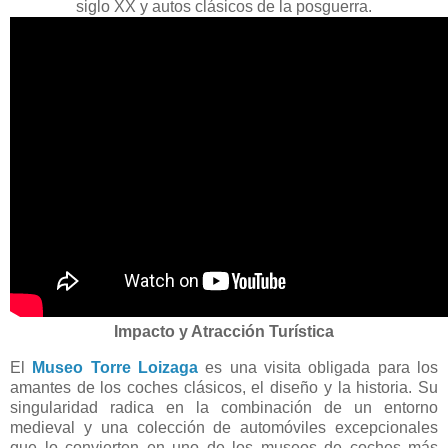
siglo XX y autos clásicos de la posguerra.
Impacto y Atracción Turística
El
Museo Torre Loizaga
es una visita obligada para los
amantes de los coches clásicos, el diseño y la historia. Su
singularidad radica en la combinación de un entorno
medieval y una colección de automóviles excepcionales
que lo convierten en uno de los museos de coches más