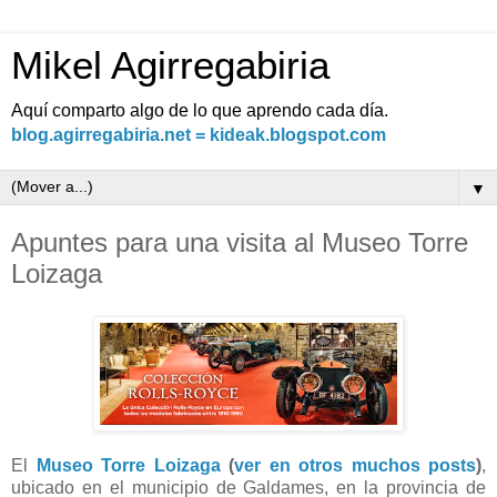
Mikel Agirregabiria
Aquí comparto algo de lo que aprendo cada día.
blog.agirregabiria.net = kideak.blogspot.com
▼
Apuntes para una visita al Museo Torre
Loizaga
El
Museo Torre Loizaga
(
ver en otros muchos posts
)
,
ubicado en el municipio de Galdames, en la provincia de