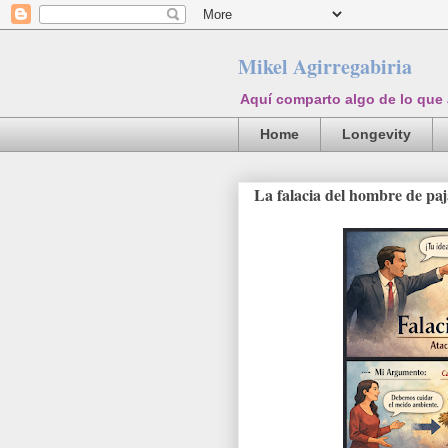
Mikel Agirregabiria
Aquí comparto algo de lo que
Home
Longevity
La falacia del hombre de pa