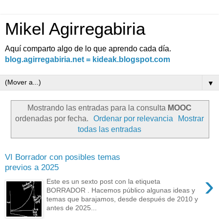
Mikel Agirregabiria
Aquí comparto algo de lo que aprendo cada día.
blog.agirregabiria.net = kideak.blogspot.com
▼
Mostrando las entradas para la consulta
MOOC
ordenadas por fecha.
Ordenar por relevancia
Mostrar
todas las entradas
VI Borrador con posibles temas
previos a 2025
›
Este es un sexto post con la etiqueta
BORRADOR . Hacemos público algunas ideas y
temas que barajamos, desde después de 2010 y
antes de 2025...