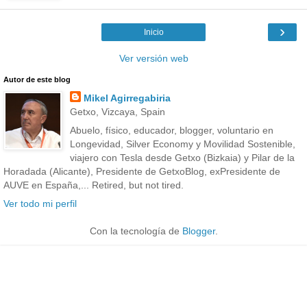
›
Inicio
Ver versión web
Autor de este blog
Mikel Agirregabiria
Getxo, Vizcaya, Spain
Abuelo, físico, educador, blogger, voluntario en
Longevidad, Silver Economy y Movilidad Sostenible,
viajero con Tesla desde Getxo (Bizkaia) y Pilar de la
Horadada (Alicante), Presidente de GetxoBlog, exPresidente de
AUVE en España,... Retired, but not tired.
Ver todo mi perfil
Con la tecnología de
Blogger
.