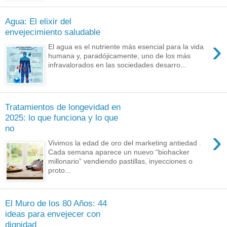
Agua: El elixir del
envejecimiento saludable
›
El agua es el nutriente más esencial para la vida
humana y, paradójicamente, uno de los más
infravalorados en las sociedades desarro...
Tratamientos de longevidad en
2025: lo que funciona y lo que
no
›
Vivimos la edad de oro del marketing antiedad .
Cada semana aparece un nuevo “biohacker
millonario” vendiendo pastillas, inyecciones o
proto...
El Muro de los 80 Años: 44
ideas para envejecer con
dignidad