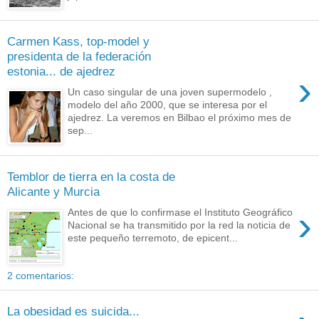
Carmen Kass, top-model y
presidenta de la federación
estonia... de ajedrez
›
Un caso singular de una joven supermodelo ,
modelo del año 2000, que se interesa por el
ajedrez. La veremos en Bilbao el próximo mes de
sep...
Temblor de tierra en la costa de
Alicante y Murcia
›
Antes de que lo confirmase el Instituto Geográfico
Nacional se ha transmitido por la red la noticia de
este pequeño terremoto, de epicent...
2 comentarios:
La obesidad es suicida...