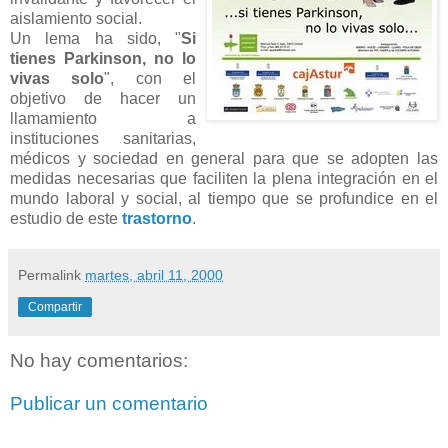
aislamiento social.
Un lema ha sido, "
Si
tienes Parkinson, no lo
vivas solo
", con el
objetivo de hacer un
llamamiento a
instituciones sanitarias,
médicos y sociedad en general para que se adopten las
medidas necesarias que faciliten la plena integración en el
mundo laboral y social, al tiempo que se profundice en el
estudio de este
trastorno
.
Permalink
martes, abril 11, 2000
Compartir
No hay comentarios:
Publicar un comentario