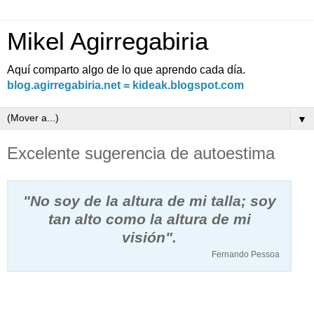
Mikel Agirregabiria
Aquí comparto algo de lo que aprendo cada día.
blog.agirregabiria.net = kideak.blogspot.com
▼
Excelente sugerencia de autoestima
"No soy de la altura de mi talla; soy
tan alto como la altura de mi
visión".
Fernando Pessoa