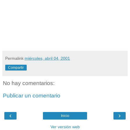
Permalink
miércoles, abril 04, 2001
Compartir
No hay comentarios:
Publicar un comentario
‹
›
Inicio
Ver versión web