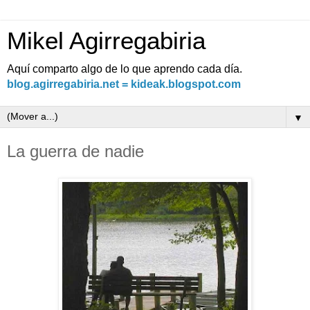
Mikel Agirregabiria
Aquí comparto algo de lo que aprendo cada día.
blog.agirregabiria.net = kideak.blogspot.com
▼
La guerra de nadie