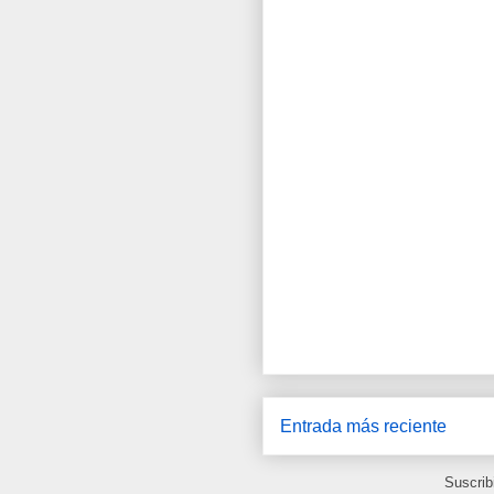
Entrada más reciente
Suscrib