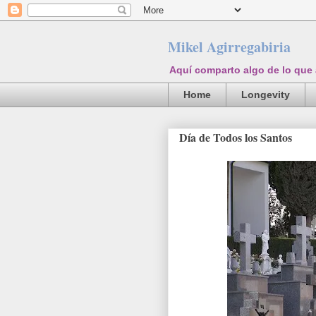
Mikel Agirregabiria
Aquí comparto algo de lo que
Home
Longevity
Día de Todos los Santos