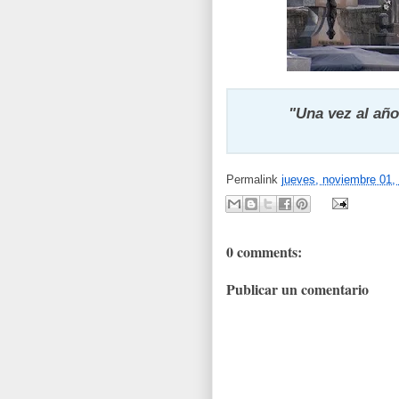
"Una vez al año
Permalink
jueves, noviembre 01,
0 comments:
Publicar un comentario