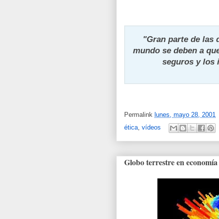
"
Gran parte de las d
mundo se deben a que
seguros y los 
Permalink
lunes, mayo 28, 2001
ética
,
vídeos
Globo terrestre en economía