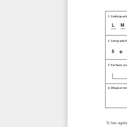
Si has agota