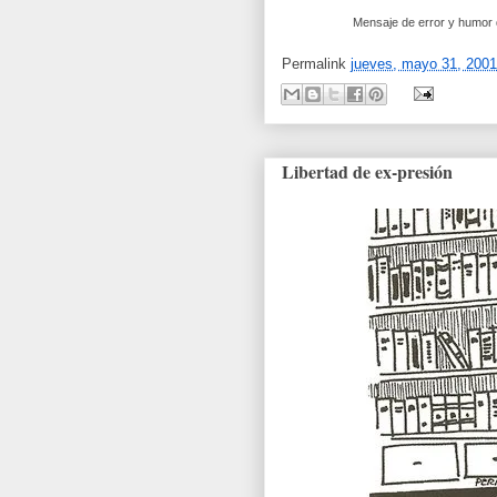
Mensaje de error y humor
Permalink
jueves, mayo 31, 2001
Libertad de ex-presión