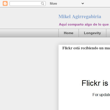
Mikel Agirregabiria
Aquí comparto algo de lo que
Home
Longevity
Flickr está recibiendo un mas