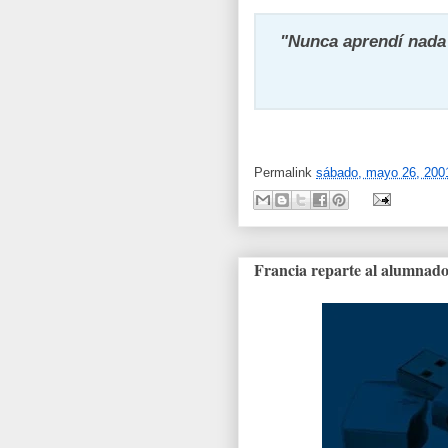
"Nunca aprendí nada 
Permalink
sábado, mayo 26, 200
Francia reparte al alumnad