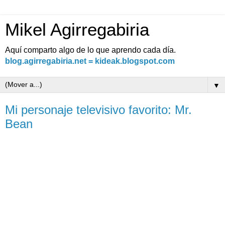
Mikel Agirregabiria
Aquí comparto algo de lo que aprendo cada día.
blog.agirregabiria.net = kideak.blogspot.com
▼
Mi personaje televisivo favorito: Mr.
Bean