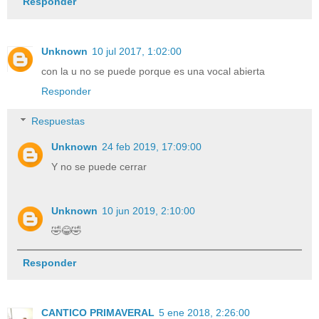
Responder
Unknown
10 jul 2017, 1:02:00
con la u no se puede porque es una vocal abierta
Responder
Respuestas
Unknown
24 feb 2019, 17:09:00
Y no se puede cerrar
Unknown
10 jun 2019, 2:10:00
🤣😂🤣
Responder
CANTICO PRIMAVERAL
5 ene 2018, 2:26:00