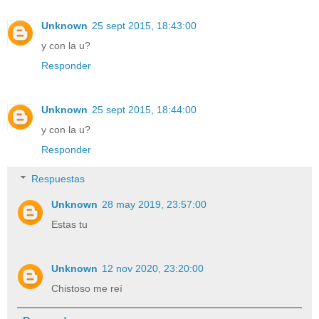
Unknown
25 sept 2015, 18:43:00
y con la u?
Responder
Unknown
25 sept 2015, 18:44:00
y con la u?
Responder
Respuestas
Unknown
28 may 2019, 23:57:00
Estas tu
Unknown
12 nov 2020, 23:20:00
Chistoso me reí