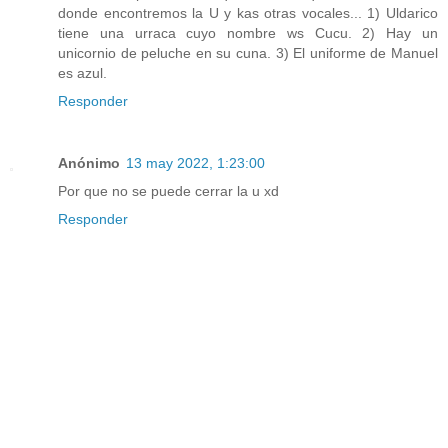
donde encontremos la U y kas otras vocales... 1) Uldarico
tiene una urraca cuyo nombre ws Cucu. 2) Hay un
unicornio de peluche en su cuna. 3) El uniforme de Manuel
es azul.
Responder
Anónimo
13 may 2022, 1:23:00
Por que no se puede cerrar la u xd
Responder