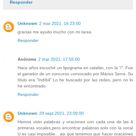
Responder
Unknown
2 mar 2021, 16:23:00
gracias me ayudo mucho con mi tarea
Responder
Anónimo
2 mar 2021, 17:55:00
Hace años escuché un lipograma en catalán, con la "i". Fue
el ganador de un concurso convocado por Màrius Serra. Su
título era "Indíbil" Lo he buscado por las redes, pero no lo
he encontrado.
Responder
Unknown
29 sept 2021, 23:09:00
Hemos visto palabras y oraciones con cada una de las 4
primeras vocales,pero encontrar palabras solo con la vocal
U es casi imposible... asi que tenemos que hacer oraciones