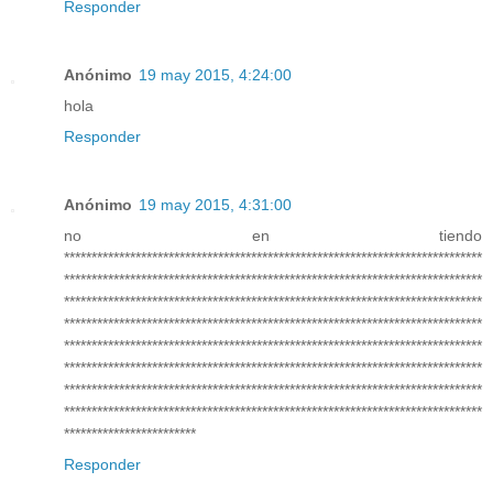
Responder
Anónimo
19 may 2015, 4:24:00
hola
Responder
Anónimo
19 may 2015, 4:31:00
no en tiendo
****************************************************************************
****************************************************************************
****************************************************************************
****************************************************************************
****************************************************************************
****************************************************************************
****************************************************************************
****************************************************************************
************************
Responder