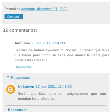
Permalink
domingo, diciembre 01, 2002
Compartir
32 comentarios:
Anónimo
23 feb 2011, 17:47:00
Gracias me habeis ayudado mucho en un trabajo que tenia
que hacer pero como se tiene que aburrir la gente para
hacer estas cosas:-)
Responder
Respuestas
Unknown
13 mar 2021, 11:45:00
Serán aburridas pero son asignaciones que aún
mandan los profesores
Responder