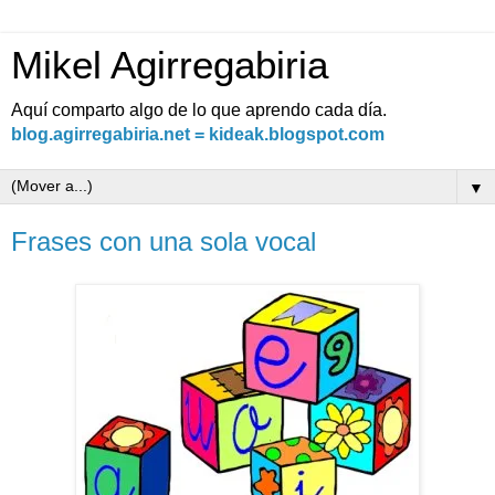
Mikel Agirregabiria
Aquí comparto algo de lo que aprendo cada día.
blog.agirregabiria.net = kideak.blogspot.com
▼
Frases con una sola vocal