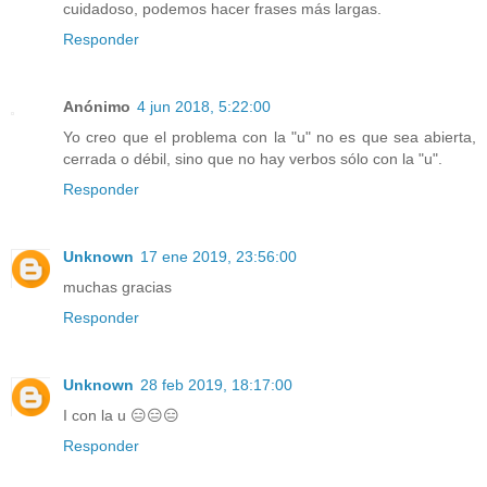
cuidadoso, podemos hacer frases más largas.
Responder
Anónimo
4 jun 2018, 5:22:00
Yo creo que el problema con la "u" no es que sea abierta,
cerrada o débil, sino que no hay verbos sólo con la "u".
Responder
Unknown
17 ene 2019, 23:56:00
muchas gracias
Responder
Unknown
28 feb 2019, 18:17:00
I con la u 😑😑😑
Responder