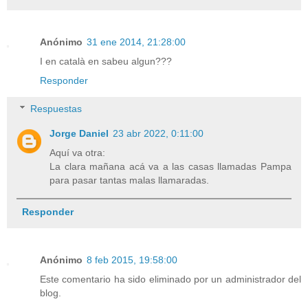
Anónimo
31 ene 2014, 21:28:00
I en català en sabeu algun???
Responder
Respuestas
Jorge Daniel
23 abr 2022, 0:11:00
Aquí va otra:
La clara mañana acá va a las casas llamadas Pampa
para pasar tantas malas llamaradas.
Responder
Anónimo
8 feb 2015, 19:58:00
Este comentario ha sido eliminado por un administrador del
blog.