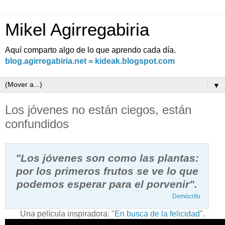
Mikel Agirregabiria
Aquí comparto algo de lo que aprendo cada día.
blog.agirregabiria.net = kideak.blogspot.com
▼
Los jóvenes no están ciegos, están
confundidos
"Los jóvenes son como las plantas:
por los primeros frutos se ve lo que
podemos esperar para el porvenir".
Demócrito
Una película inspiradora: "
En busca de la felicidad
".