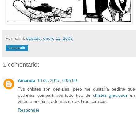
Permalink
sábado, enero 11, 2003
Compartir
1 comentario:
Amanda
13 dic 2017, 0:05:00
Tus chistes son geniales, pero me gustaría pedirte que
pudieras compartirnos todo tipo de
chistes graciosos
en
vídeo o escritos, además de las tiras cómicas.
Responder