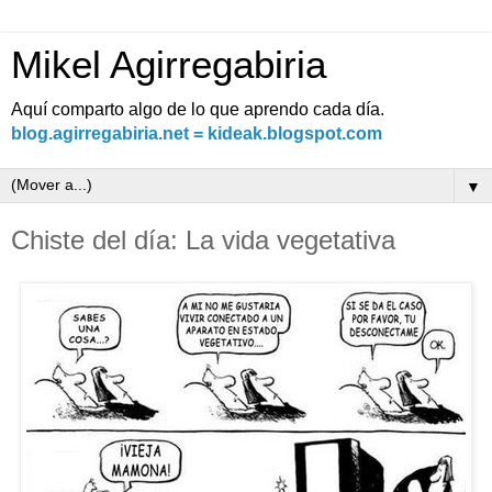
Mikel Agirregabiria
Aquí comparto algo de lo que aprendo cada día.
blog.agirregabiria.net = kideak.blogspot.com
▼
Chiste del día: La vida vegetativa