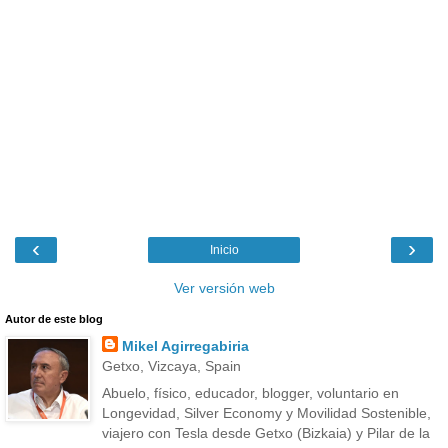
‹
›
Inicio
Ver versión web
Autor de este blog
Mikel Agirregabiria
Getxo, Vizcaya, Spain
Abuelo, físico, educador, blogger, voluntario en
Longevidad, Silver Economy y Movilidad Sostenible,
viajero con Tesla desde Getxo (Bizkaia) y Pilar de la