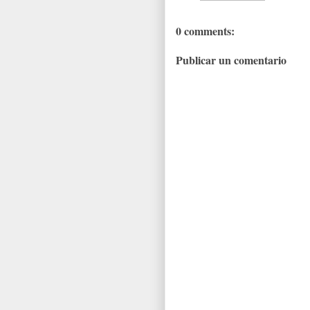
0 comments:
Publicar un comentario