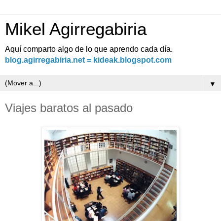
Mikel Agirregabiria
Aquí comparto algo de lo que aprendo cada día.
blog.agirregabiria.net = kideak.blogspot.com
▼
Viajes baratos al pasado