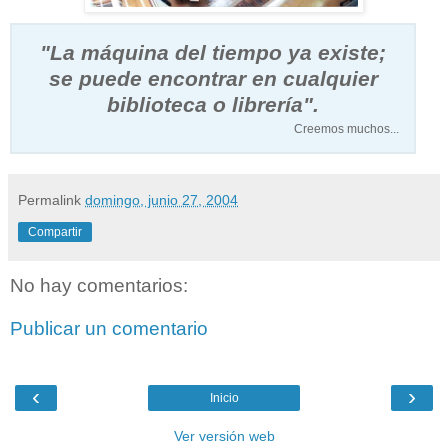
"La máquina del tiempo ya existe;
se puede encontrar en cualquier
biblioteca o librería".
Creemos muchos...
Permalink
domingo, junio 27, 2004
Compartir
No hay comentarios:
Publicar un comentario
‹
›
Inicio
Ver versión web