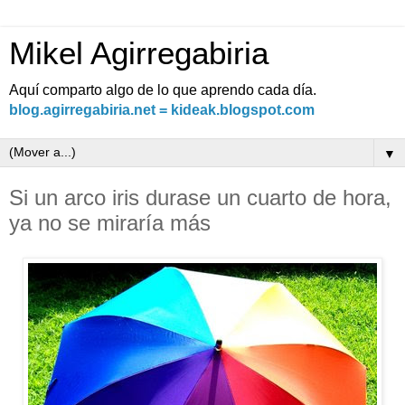
Mikel Agirregabiria
Aquí comparto algo de lo que aprendo cada día.
blog.agirregabiria.net = kideak.blogspot.com
▼
Si un arco iris durase un cuarto de hora,
ya no se miraría más