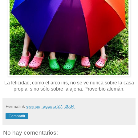
La felicidad, como el arco iris, no se ve nunca sobre la casa
propia, sino sólo sobre la ajena. Proverbio alemán.
Permalink
viernes, agosto 27, 2004
Compartir
No hay comentarios: