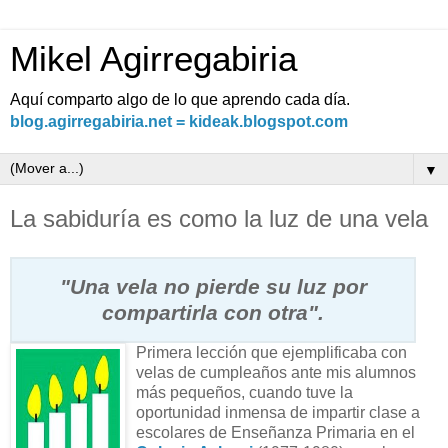
Mikel Agirregabiria
Aquí comparto algo de lo que aprendo cada día.
blog.agirregabiria.net = kideak.blogspot.com
▼
La sabiduría es como la luz de una vela
"Una vela no pierde su luz por
compartirla con otra".
Primera lección que ejemplificaba con
velas de cumpleaños ante mis alumnos
más pequeños, cuando tuve la
oportunidad inmensa de impartir clase a
escolares de Enseñanza Primaria en el