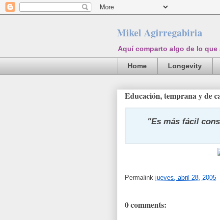
Mikel Agirregabiria
Aquí comparto algo de lo que
Home
Longevity
Educación, temprana y de c
"Es más fácil cons
Permalink
jueves, abril 28, 2005
0 comments: