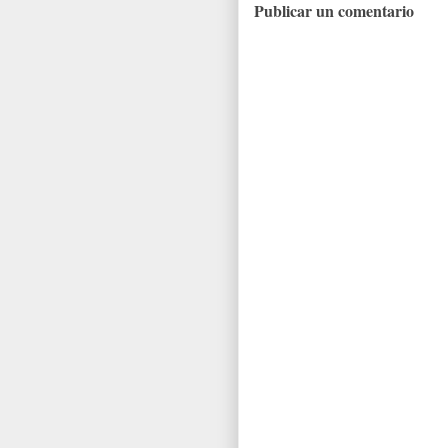
Publicar un comentario