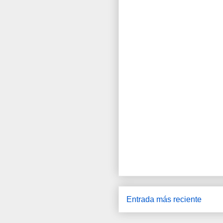
Entrada más reciente