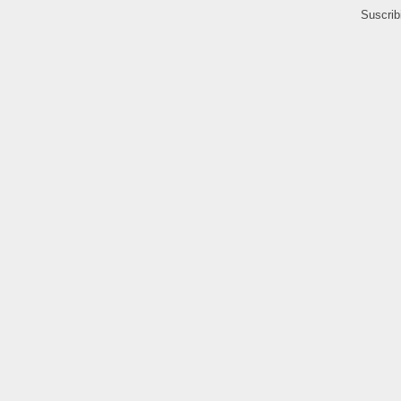
Suscrib