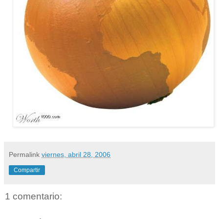
Permalink
viernes, abril 28, 2006
Compartir
1 comentario: