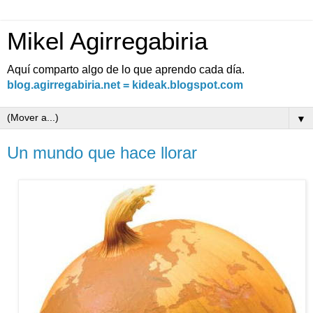
Mikel Agirregabiria
Aquí comparto algo de lo que aprendo cada día.
blog.agirregabiria.net = kideak.blogspot.com
▼
Un mundo que hace llorar