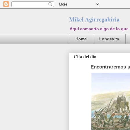
Mikel Agirregabiria
Aquí comparto algo de lo que
Home
Longevity
Cita del día
Encontraremos un