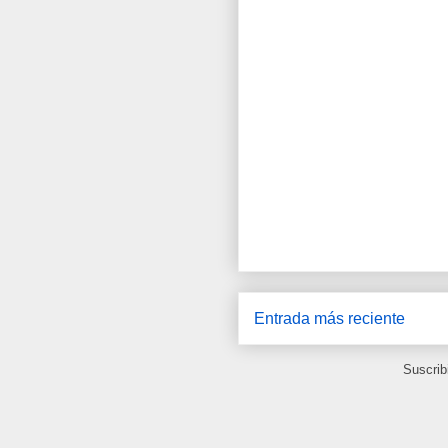
Entrada más reciente
Suscrib