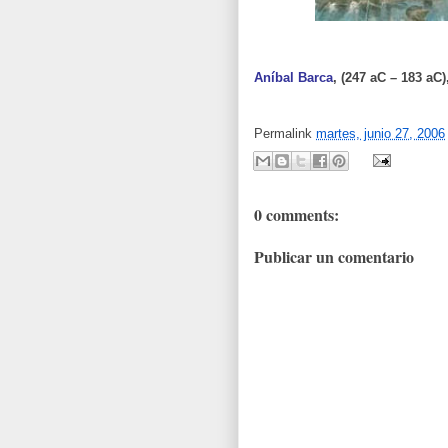
Aníbal Barca
, (247 aC – 183 aC
Permalink
martes, junio 27, 2006
0 comments:
Publicar un comentario