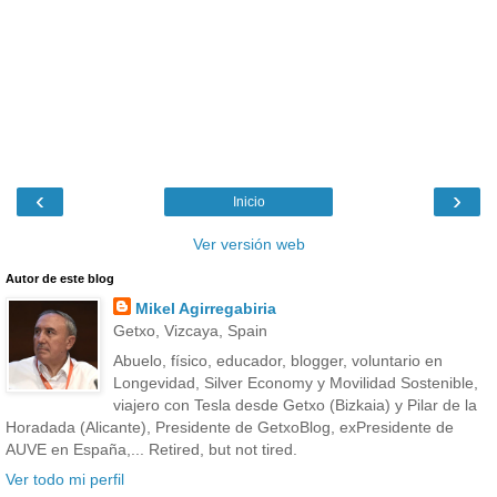
‹
›
Inicio
Ver versión web
Autor de este blog
Mikel Agirregabiria
Getxo, Vizcaya, Spain
Abuelo, físico, educador, blogger, voluntario en
Longevidad, Silver Economy y Movilidad Sostenible,
viajero con Tesla desde Getxo (Bizkaia) y Pilar de la
Horadada (Alicante), Presidente de GetxoBlog, exPresidente de
AUVE en España,... Retired, but not tired.
Ver todo mi perfil