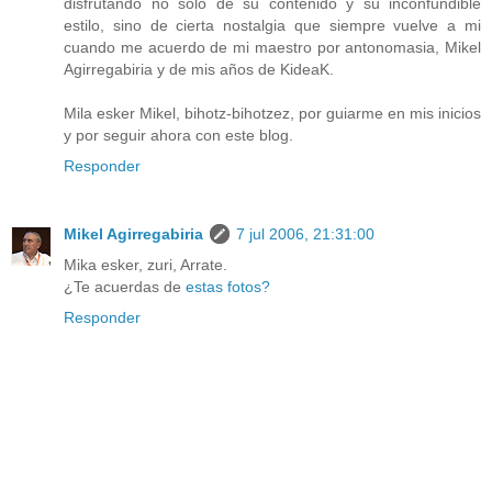
disfrutando no sólo de su contenido y su inconfundible
estilo, sino de cierta nostalgia que siempre vuelve a mi
cuando me acuerdo de mi maestro por antonomasia, Mikel
Agirregabiria y de mis años de KideaK.
Mila esker Mikel, bihotz-bihotzez, por guiarme en mis inicios
y por seguir ahora con este blog.
Responder
Mikel Agirregabiria
7 jul 2006, 21:31:00
Mika esker, zuri, Arrate.
¿Te acuerdas de
estas fotos?
Responder