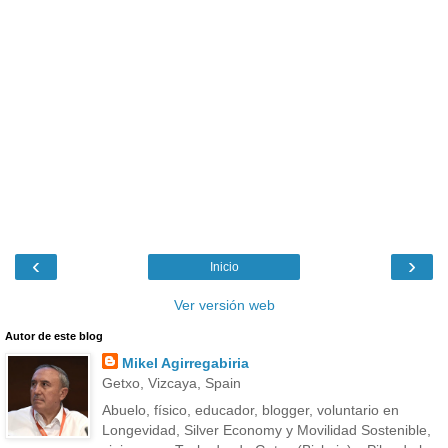
‹
›
Inicio
Ver versión web
Autor de este blog
Mikel Agirregabiria
Getxo, Vizcaya, Spain
Abuelo, físico, educador, blogger, voluntario en
Longevidad, Silver Economy y Movilidad Sostenible,