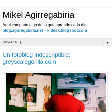
Mikel Agirregabiria
Aquí comparto algo de lo que aprendo cada día.
blog.agirregabiria.net = kideak.blogspot.com
▼
Un fotoblog indescriptible:
greyscalegorilla.com