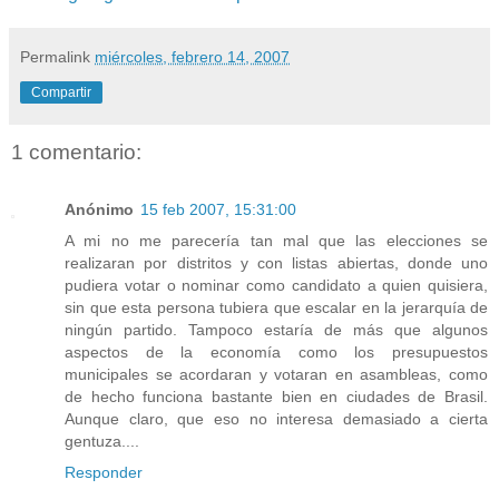
Permalink
miércoles, febrero 14, 2007
Compartir
1 comentario:
Anónimo
15 feb 2007, 15:31:00
A mi no me parecería tan mal que las elecciones se
realizaran por distritos y con listas abiertas, donde uno
pudiera votar o nominar como candidato a quien quisiera,
sin que esta persona tubiera que escalar en la jerarquía de
ningún partido. Tampoco estaría de más que algunos
aspectos de la economía como los presupuestos
municipales se acordaran y votaran en asambleas, como
de hecho funciona bastante bien en ciudades de Brasil.
Aunque claro, que eso no interesa demasiado a cierta
gentuza....
Responder