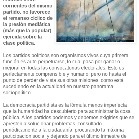
corrientes del mismo
partido, no favorece
el remanso cíclico de
la presión mediática
(más que la popular)
ejercida sobre la
clase política.
Los partidos políticos son organismos vivos cuya primera
función es auto-perpetuarse, lo cual pasa por ganar o
mejorar en todas las convocatorias electorales. Esto es
perfectamente comprensible y humano, pero no hasta el
punto de perder de vista sus otras misiones, como está
sucediendo en la actualidad en nuestro panorama
sociopolítico.
La democracia partidista es la fórmula menos imperfecta
que la humanidad ha descubierto para administrar la cosa
pública. A los partidos podemos y debemos exigirles que se
apresten a solucionar problemas, consultado
periódicamente a la ciudadanía, procurando la máxima
participación social y dejando para el último trimestre de