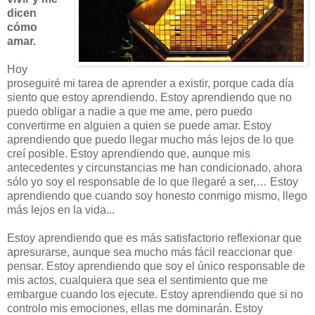
dicen
cómo
amar.
Hoy
proseguiré mi tarea de aprender a existir, porque cada día
siento que estoy aprendiendo. Estoy aprendiendo que no
puedo obligar a nadie a que me ame, pero puedo
convertirme en alguien a quien se puede amar. Estoy
aprendiendo que puedo llegar mucho más lejos de lo que
creí posible. Estoy aprendiendo que, aunque mis
antecedentes y circunstancias me han condicionado, ahora
sólo yo soy el responsable de lo que llegaré a ser,… Estoy
aprendiendo que cuando soy honesto conmigo mismo, llego
más lejos en la vida...
Estoy aprendiendo que es más satisfactorio reflexionar que
apresurarse, aunque sea mucho más fácil reaccionar que
pensar. Estoy aprendiendo que soy el único responsable de
mis actos, cualquiera que sea el sentimiento que me
embargue cuando los ejecute. Estoy aprendiendo que si no
controlo mis emociones, ellas me dominarán. Estoy