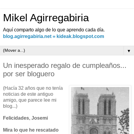
Mikel Agirregabiria
Aquí comparto algo de lo que aprendo cada día.
blog.agirregabiria.net = kideak.blogspot.com
▼
Un inesperado regalo de cumpleaños...
por ser bloguero
(Hacía 32 años que no tenía
noticias de este antiguo
amigo, que parece lee mi
blog...)
Felicidades, Josemi
Mira lo que he rescatado