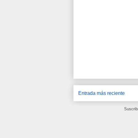
Entrada más reciente
Suscrib