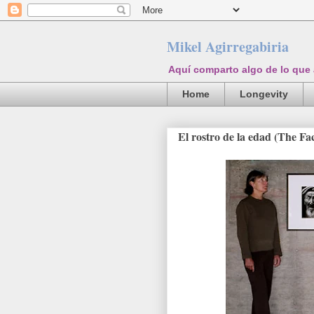
Mikel Agirregabiria
Aquí comparto algo de lo que
Home
Longevity
El rostro de la edad (The Fa