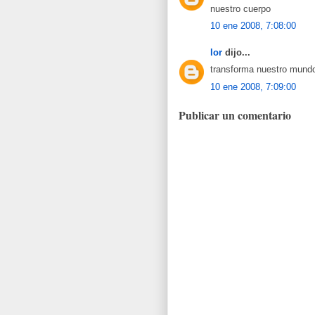
nuestro cuerpo
10 ene 2008, 7:08:00
lor
dijo...
transforma nuestro mund
10 ene 2008, 7:09:00
Publicar un comentario