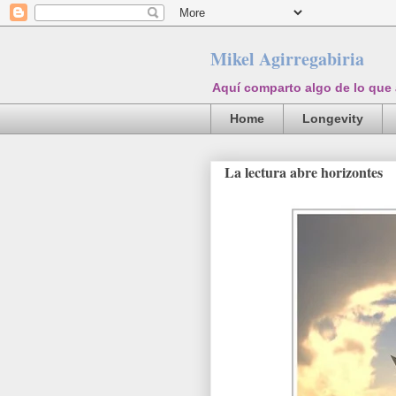
Mikel Agirregabiria
Aquí comparto algo de lo que
Home
Longevity
La lectura abre horizontes