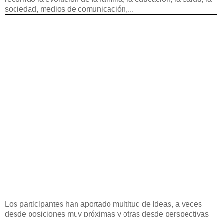
sociedad, medios de comunicación,...
Los participantes han aportado multitud de ideas, a veces
desde posiciones muy próximas y otras desde perspectivas