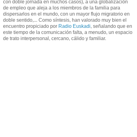
con doble jornada en muchos casos), a una globalización
de empleo que aleja a los miembros de la familia para
dispersarlos en el mundo, con un mayor flujo migratorio en
doble sentido,... Como síntesis, han valorado muy bien el
encuentro propiciado por
Radio Euskadi
, señalando que en
este tiempo de la comunicación falta, a menudo, un espacio
de trato interpersonal, cercano, cálido y familiar.