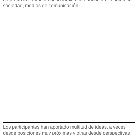
sociedad, medios de comunicación,...
Los participantes han aportado multitud de ideas, a veces
desde posiciones muy próximas y otras desde perspectivas