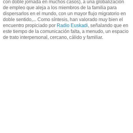
con doble jornada en muchos casos), a una globalización
de empleo que aleja a los miembros de la familia para
dispersarlos en el mundo, con un mayor flujo migratorio en
doble sentido,... Como síntesis, han valorado muy bien el
encuentro propiciado por
Radio Euskadi
, señalando que en
este tiempo de la comunicación falta, a menudo, un espacio
de trato interpersonal, cercano, cálido y familiar.