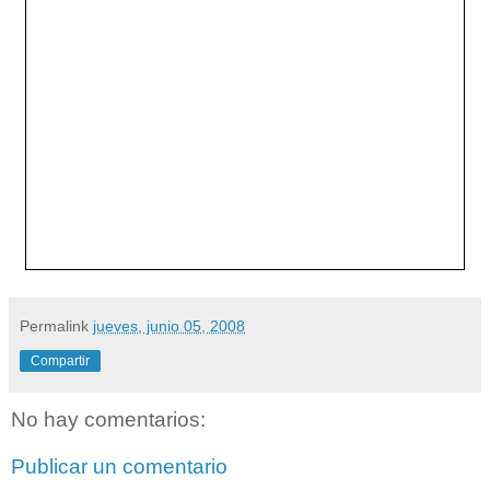
Permalink
jueves, junio 05, 2008
Compartir
No hay comentarios:
Publicar un comentario