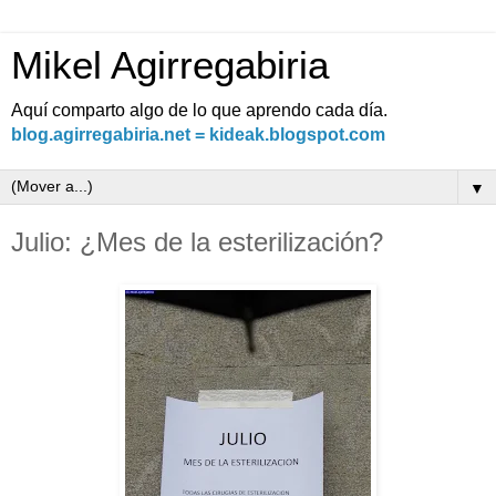
Mikel Agirregabiria
Aquí comparto algo de lo que aprendo cada día.
blog.agirregabiria.net = kideak.blogspot.com
▼
Julio: ¿Mes de la esterilización?