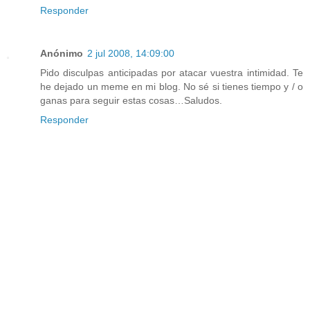
Responder
Anónimo
2 jul 2008, 14:09:00
Pido disculpas anticipadas por atacar vuestra intimidad. Te
he dejado un meme en mi blog. No sé si tienes tiempo y / o
ganas para seguir estas cosas…Saludos.
Responder