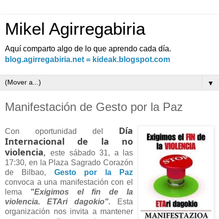
Mikel Agirregabiria
Aquí comparto algo de lo que aprendo cada día.
blog.agirregabiria.net = kideak.blogspot.com
▼
Manifestación de Gesto por la Paz
Día
Con oportunidad del
Internacional de la no
violencia
,
este sábado 31, a las
17:30, en la Plaza Sagrado Corazón
de Bilbao,
Gesto por la Paz
convoca a una manifestación con el
lema
"Exigimos el fin de la
violencia. ETAri dagokio".
Esta
organización nos invita a mantener