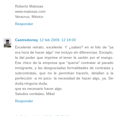
Roberto Matosas
www.matosas.com
Veracruz, México
Responder
Castrodorrey
12 feb 2009, 12:18:00
Excelente retrato, excelente. Y ¿sabes? en el hilo de "ya
era hora de hacer algo" me incluyo sin diferencias. Excepto,
la del poder que imprime el tener la sartén por el mango.
Ese chico de la empresa que "quería" contratar al parado
inmigrante, y las desgraciadas formalidades de contratas y
subcontratas, que no le permitían hacerlo, detallan a la
perfección -a mi juico- la necesidad de hacer algo, ya. Sin
duda,ninguna duda,
que es necesario hacer algo.
Saludos cordiales, Mikel
Responder