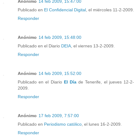
Anónimo
14 feb 2009, 15:47:00
Publicado en
El Confidencial Digital
, el miércoles 11-2-2009.
Responder
Anónimo
14 feb 2009, 15:48:00
Publicado en el Diario
DEIA
, el viernes 13-2-2009.
Responder
Anónimo
14 feb 2009, 15:52:00
Publicado en el Diario
El Día
de Tenerife, el jueves 12-2-
2009.
Responder
Anónimo
17 feb 2009, 7:57:00
Publicado en
Periodismo católico
, el lunes 16-2-2009.
Responder