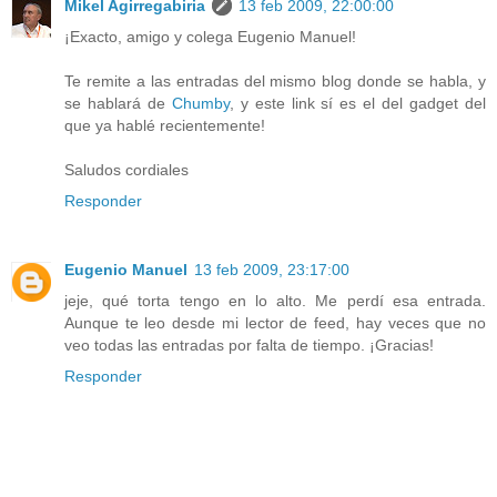
Mikel Agirregabiria
13 feb 2009, 22:00:00
¡Exacto, amigo y colega Eugenio Manuel!
Te remite a las entradas del mismo blog donde se habla, y
se hablará de
Chumby
, y este link sí es el del gadget del
que ya hablé recientemente!
Saludos cordiales
Responder
Eugenio Manuel
13 feb 2009, 23:17:00
jeje, qué torta tengo en lo alto. Me perdí esa entrada.
Aunque te leo desde mi lector de feed, hay veces que no
veo todas las entradas por falta de tiempo. ¡Gracias!
Responder