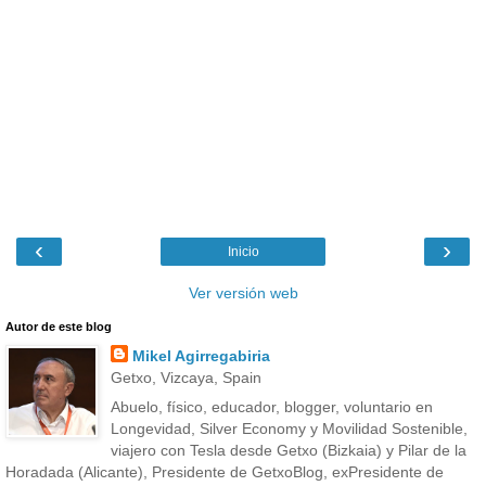
‹
›
Inicio
Ver versión web
Autor de este blog
Mikel Agirregabiria
Getxo, Vizcaya, Spain
Abuelo, físico, educador, blogger, voluntario en
Longevidad, Silver Economy y Movilidad Sostenible,
viajero con Tesla desde Getxo (Bizkaia) y Pilar de la
Horadada (Alicante), Presidente de GetxoBlog, exPresidente de