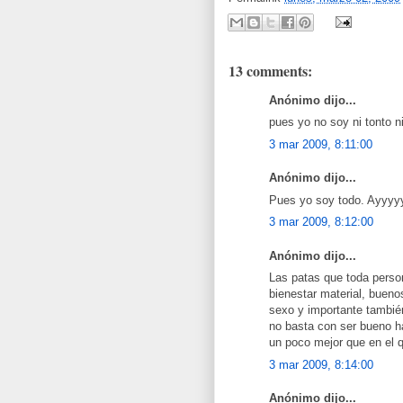
13 comments:
Anónimo dijo...
pues yo no soy ni tonto ni
3 mar 2009, 8:11:00
Anónimo dijo...
Pues yo soy todo. Ayyyy
3 mar 2009, 8:12:00
Anónimo dijo...
Las patas que toda person
bienestar material, buenos
sexo y importante tambié
no basta con ser bueno ha
un poco mejor que en el 
3 mar 2009, 8:14:00
Anónimo dijo...