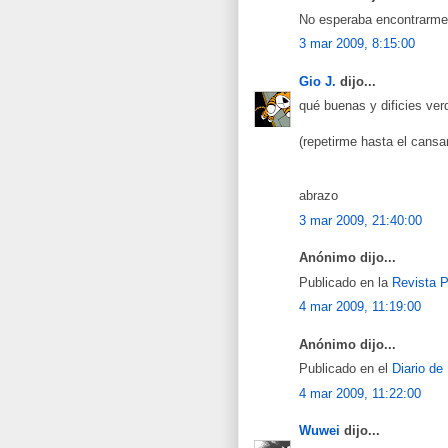
No esperaba encontrarme 
3 mar 2009, 8:15:00
Gio J.
dijo...
qué buenas y dificies ver
(repetirme hasta el cansa
abrazo
3 mar 2009, 21:40:00
Anónimo dijo...
Publicado en la
Revista 
4 mar 2009, 11:19:00
Anónimo dijo...
Publicado en el
Diario de
4 mar 2009, 11:22:00
Wuwei
dijo...