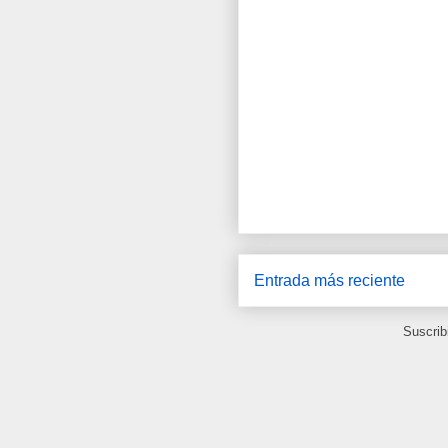
Entrada más reciente
Suscrib