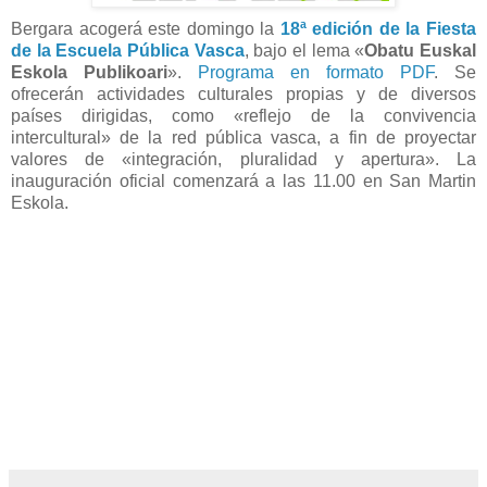
Bergara acogerá este domingo la
18ª edición de la Fiesta
de la Escuela Pública Vasca
, bajo el lema «
Obatu Euskal
Eskola Publikoari
».
Programa en formato PDF
. Se
ofrecerán actividades culturales propias y de diversos
países dirigidas, como «reflejo de la convivencia
intercultural» de la red pública vasca, a fin de proyectar
valores de «integración, pluralidad y apertura». La
inauguración oficial comenzará a las 11.00 en San Martin
Eskola.