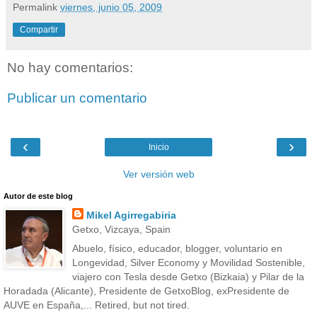
Permalink
viernes, junio 05, 2009
Compartir
No hay comentarios:
Publicar un comentario
‹
›
Inicio
Ver versión web
Autor de este blog
Mikel Agirregabiria
Getxo, Vizcaya, Spain
Abuelo, físico, educador, blogger, voluntario en
Longevidad, Silver Economy y Movilidad Sostenible,
viajero con Tesla desde Getxo (Bizkaia) y Pilar de la
Horadada (Alicante), Presidente de GetxoBlog, exPresidente de
AUVE en España,... Retired, but not tired.