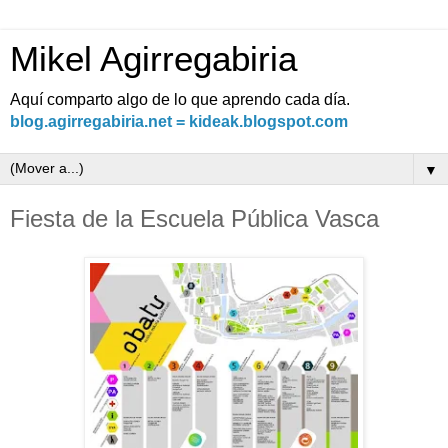
Mikel Agirregabiria
Aquí comparto algo de lo que aprendo cada día.
blog.agirregabiria.net = kideak.blogspot.com
▼
Fiesta de la Escuela Pública Vasca