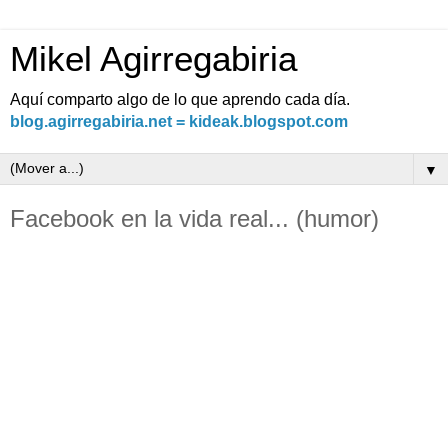
Mikel Agirregabiria
Aquí comparto algo de lo que aprendo cada día.
blog.agirregabiria.net = kideak.blogspot.com
▼
Facebook en la vida real... (humor)