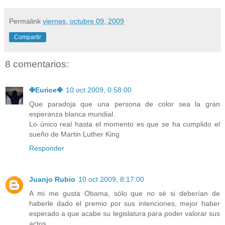
Permalink
viernes, octubre 09, 2009
Compartir
8 comentarios:
✙Eurice✙
10 oct 2009, 0:58:00
Que paradoja que una persona de color sea la gran
esperanza blanca mundial.
Lo único real hasta el momento es que se ha cumplido el
sueño de Martin Luther King
Responder
Juanjo Rubio
10 oct 2009, 8:17:00
A mi me gusta Obama, sólo que no sé si deberían de
haberle dado el premio por sus intenciones, mejor haber
esperado a que acabe su legislatura para poder valorar sus
actos.