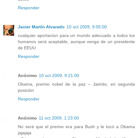
Responder
Javier Martín Alvarado
10 oct 2009, 9:05:00
cualquier aportacion para un mundo adecuado a todos los
humanos será aceptable, aunque venga de un presidente
de EEUU
Responder
Anónimo
10 oct 2009, 9:21:00
Obama, premio nobel de la paz – Jaimito, en segunda
posición
Responder
Anónimo
11 oct 2009, 1:23:00
No será que el premio era para Bush y le tocó a Obama
jajajaja