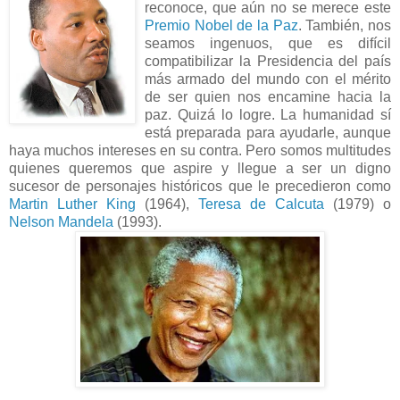
reconoce, que aún no se merece este
Premio Nobel de la Paz
. También, nos
seamos ingenuos, que es difícil
compatibilizar la Presidencia del país
más armado del mundo con el mérito
de ser quien nos encamine hacia la
paz. Quizá lo logre. La humanidad sí
está preparada para ayudarle, aunque
haya muchos intereses en su contra. Pero somos multitudes
quienes queremos que aspire y llegue a ser un digno
sucesor de personajes históricos que le precedieron como
Martin Luther King
(1964),
Teresa de Calcuta
(1979) o
Nelson Mandela
(1993).