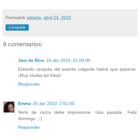
Permalink
sábado, abril 24, 2010
Compartir
9 comentarios:
Javi de Ríos
24 abr 2010, 21:09:00
Estando cerquita del puente colgante habrá que pasarse.
¡Muy chulas las fotos!
Responder
Emma
25 abr 2010, 2:51:00
Verlo de cerca debe impresionar. Una pasada.. Feliz
domingo. ;-)
Responder