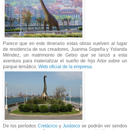
Parece que en este itinerario estas obras vuelven al lugar
de residencia de sus creadores, Juanma Sopeña y Yolanda
Méndez, un matrimonio de Getxo que se lanzó a esta
aventura para materializar el sueño de hijo Aitor sobre un
parque temático.
Web oficial de la empresa
.
De los períodos
Cretácico
y
Jurásico
se podrán ver sendos