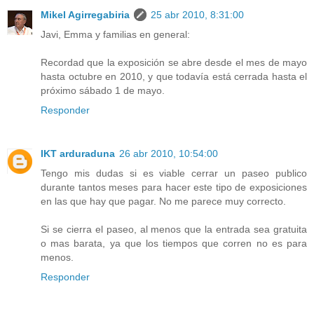
Mikel Agirregabiria
25 abr 2010, 8:31:00
Javi, Emma y familias en general:
Recordad que la exposición se abre desde el mes de mayo
hasta octubre en 2010, y que todavía está cerrada hasta el
próximo sábado 1 de mayo.
Responder
IKT arduraduna
26 abr 2010, 10:54:00
Tengo mis dudas si es viable cerrar un paseo publico
durante tantos meses para hacer este tipo de exposiciones
en las que hay que pagar. No me parece muy correcto.
Si se cierra el paseo, al menos que la entrada sea gratuita
o mas barata, ya que los tiempos que corren no es para
menos.
Responder