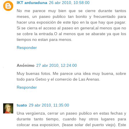
IKT arduraduna
26 abr 2010, 10:58:00
No me parece muy bien que se cierre durante tantos
meses, un paseo publico tan bonito y frecuentado para
hacer una exposición de este tipo en la que hay que pagar.
Si se cierra el acceso al paseo en general,al menos que no
se cobre la entrada.O al menos que se abarate ya que los
tiempos no estan para menos.
Responder
Anónimo
27 abr 2010, 12:24:00
Muy buenas fotos. Me parece una idea muy buena, sobre
todo para Getxo y el comercio de Las Arenas.
Responder
tuato
29 abr 2010, 11:35:00
Una vergüenza, cerrar un paseo publico en estas fechas y
durante tanto tiempo, cuando hay otros lugares para
colocar esa exposicion, (lease solar del puerto viejo). Este