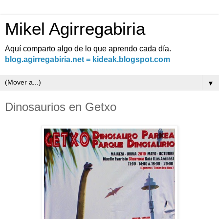
Mikel Agirregabiria
Aquí comparto algo de lo que aprendo cada día.
blog.agirregabiria.net = kideak.blogspot.com
▼
Dinosaurios en Getxo