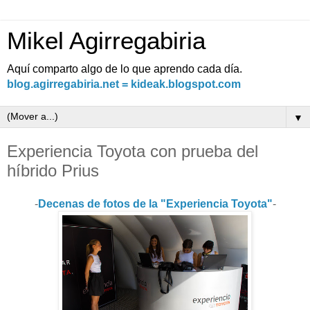
Mikel Agirregabiria
Aquí comparto algo de lo que aprendo cada día.
blog.agirregabiria.net = kideak.blogspot.com
▼
Experiencia Toyota con prueba del
híbrido Prius
-
Decenas de fotos de la "Experiencia Toyota"
-