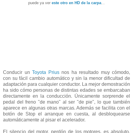
puede ya ver
este otro en HD de la carpa
...
Conducir un
Toyota Prius
nos ha resultado muy cómodo,
con su fácil cambio automático y sin la menor dificultad de
adaptación para cualquier conductor. La mejor demostración
ha sido cómo personas de distintas edades se embarcaban
directamente en la conducción. Únicamente sorprende el
pedal del freno "de mano" al ser "de pie", lo que también
aparece en algunas otras marcas. Además se facilita con el
botón de Stop el arranque en cuesta, al desbloquearse
automáticamente al pisar el acelerador.
El silencio del motor, perdón de los motores, es absoluto.