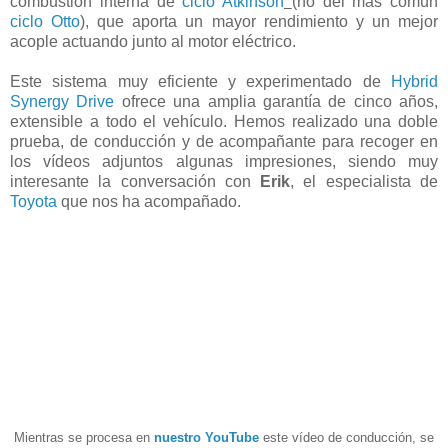
combustión interna de
ciclo Atkinson
(no del más común
ciclo Otto
), que aporta un mayor rendimiento y un mejor
acople actuando junto al motor eléctrico.
Este sistema muy eficiente y experimentado de
Hybrid
Synergy Drive
ofrece una amplia garantía de cinco años,
extensible a todo el vehículo. Hemos realizado una doble
prueba, de conducción y de acompañante para recoger en
los vídeos adjuntos algunas impresiones, siendo muy
interesante la conversación con
Erik
, el especialista de
Toyota
que nos ha acompañado.
Mientras se procesa en
nuestro YouTube
este vídeo de conducción, se