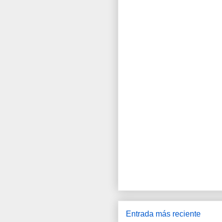
Entrada más reciente