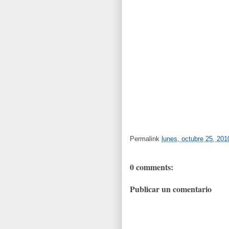
Permalink
lunes, octubre 25, 201
0 comments:
Publicar un comentario