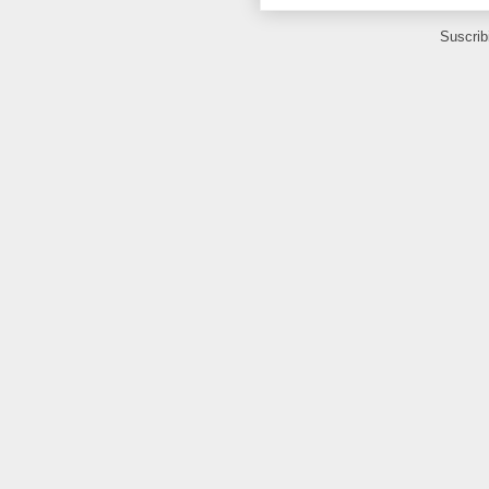
Suscrib