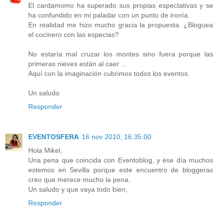
El cardamomo ha superado sus propias espectativas y se
ha confundido en mi paladar con un punto de ironía.
En realidad me hizo mucho gracia la propuesta. ¿Bloguea
el cocinero con las especias?
No estaría mal cruzar los montes sino fuera porque las
primeras nieves están al caer ...
Aquí con la imaginación cubrimos todos los eventos.
Un saludo
Responder
EVENTOSFERA
16 nov 2010, 16:35:00
Hola Mikel,
Una pena que coincida con Eventoblog, y ése día muchos
estemos en Sevilla porque este encuentro de bloggeras
creo que merece mucho la pena.
Un saludo y que vaya todo bien,
Responder