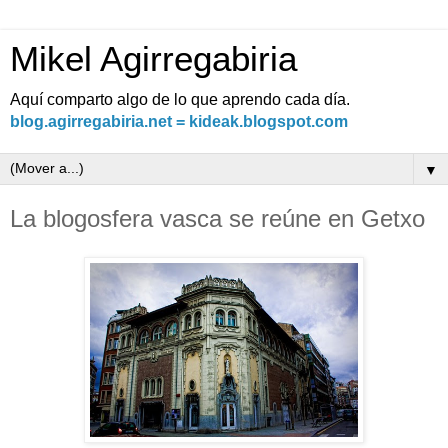
Mikel Agirregabiria
Aquí comparto algo de lo que aprendo cada día.
blog.agirregabiria.net = kideak.blogspot.com
▼
La blogosfera vasca se reúne en Getxo