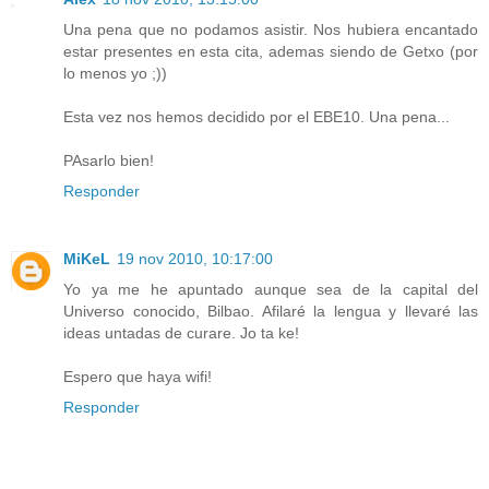
Una pena que no podamos asistir. Nos hubiera encantado
estar presentes en esta cita, ademas siendo de Getxo (por
lo menos yo ;))
Esta vez nos hemos decidido por el EBE10. Una pena...
PAsarlo bien!
Responder
MiKeL
19 nov 2010, 10:17:00
Yo ya me he apuntado aunque sea de la capital del
Universo conocido, Bilbao. Afilaré la lengua y llevaré las
ideas untadas de curare. Jo ta ke!
Espero que haya wifi!
Responder