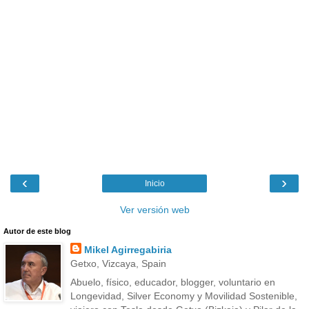
‹
›
Inicio
Ver versión web
Autor de este blog
Mikel Agirregabiria
Getxo, Vizcaya, Spain
Abuelo, físico, educador, blogger, voluntario en
Longevidad, Silver Economy y Movilidad Sostenible,