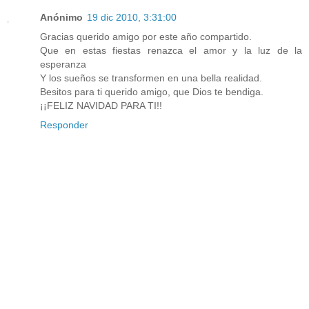
Anónimo
19 dic 2010, 3:31:00
Gracias querido amigo por este año compartido.
Que en estas fiestas renazca el amor y la luz de la
esperanza
Y los sueños se transformen en una bella realidad.
Besitos para ti querido amigo, que Dios te bendiga.
¡¡FELIZ NAVIDAD PARA TI!!
Responder