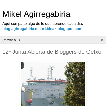
Mikel Agirregabiria
Aquí comparto algo de lo que aprendo cada día.
blog.agirregabiria.net = kideak.blogspot.com
▼
12ª Junta Abierta de Bloggers de Getxo