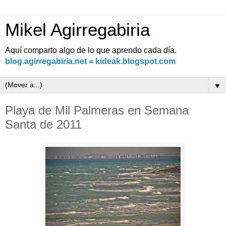
Mikel Agirregabiria
Aquí comparto algo de lo que aprendo cada día.
blog.agirregabiria.net = kideak.blogspot.com
▼
Playa de Mil Palmeras en Semana
Santa de 2011