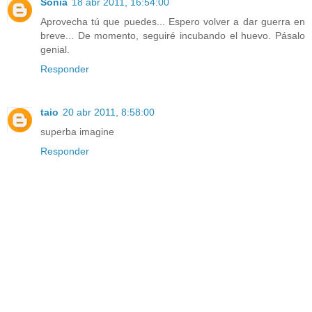
Sonia
18 abr 2011, 16:54:00
Aprovecha tú que puedes... Espero volver a dar guerra en
breve... De momento, seguiré incubando el huevo. Pásalo
genial.
Responder
taio
20 abr 2011, 8:58:00
superba imagine
Responder